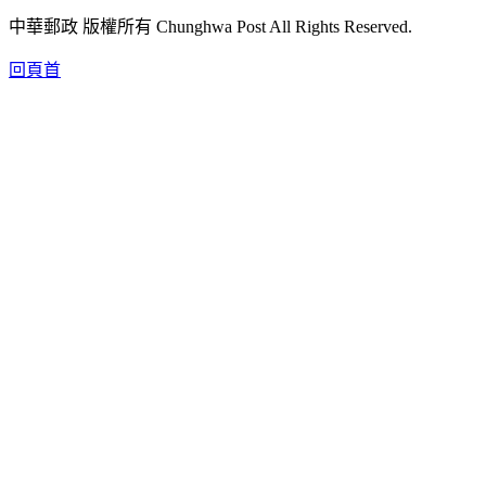
中華郵政 版權所有 Chunghwa Post All Rights Reserved.
回頁首