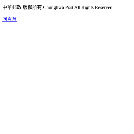
中華郵政 版權所有 Chunghwa Post All Rights Reserved.
回頁首