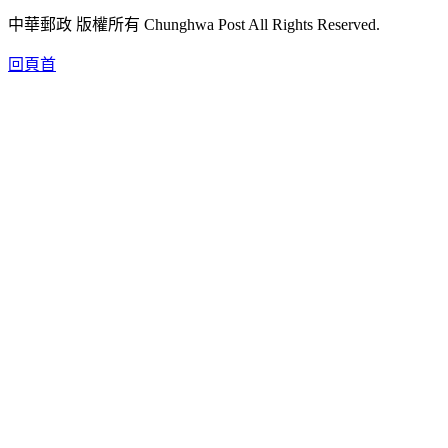
中華郵政 版權所有 Chunghwa Post All Rights Reserved.
回頁首