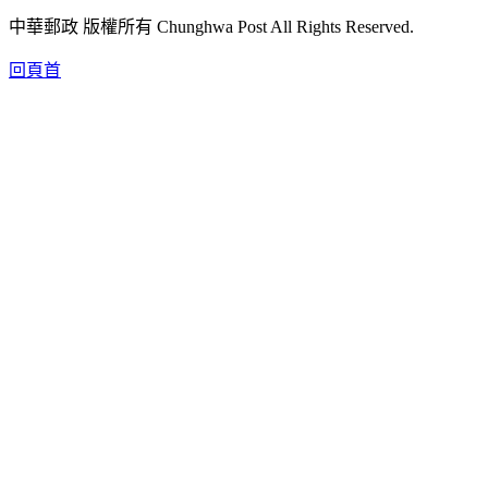
中華郵政 版權所有 Chunghwa Post All Rights Reserved.
回頁首