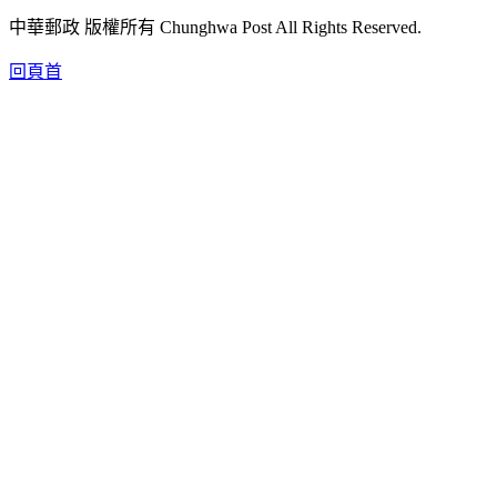
中華郵政 版權所有 Chunghwa Post All Rights Reserved.
回頁首