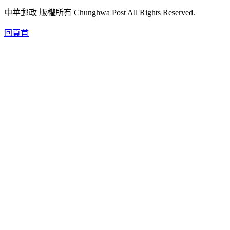
中華郵政 版權所有 Chunghwa Post All Rights Reserved.
回頁首