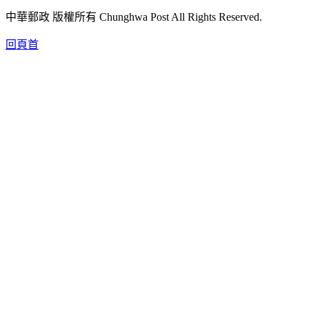
中華郵政 版權所有 Chunghwa Post All Rights Reserved.
回頁首