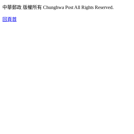
中華郵政 版權所有 Chunghwa Post All Rights Reserved.
回頁首