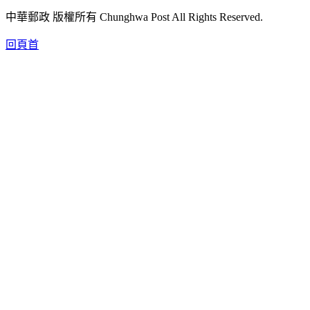
中華郵政 版權所有 Chunghwa Post All Rights Reserved.
回頁首