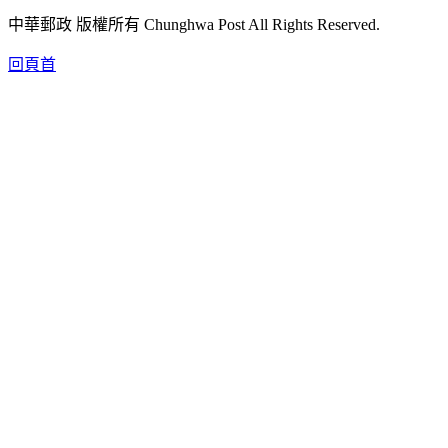
中華郵政 版權所有 Chunghwa Post All Rights Reserved.
回頁首