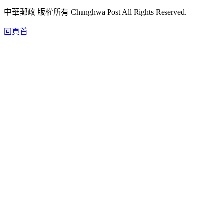
中華郵政 版權所有 Chunghwa Post All Rights Reserved.
回頁首