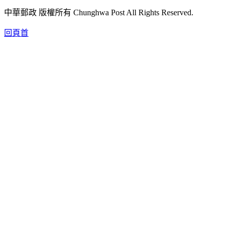
中華郵政 版權所有 Chunghwa Post All Rights Reserved.
回頁首