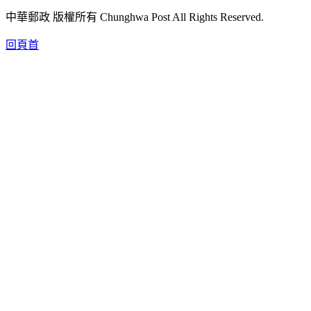
中華郵政 版權所有 Chunghwa Post All Rights Reserved.
回頁首