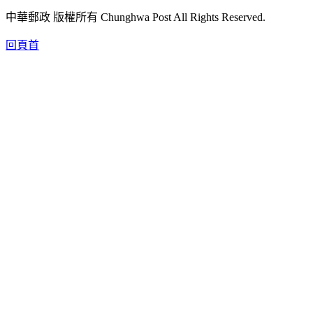
中華郵政 版權所有 Chunghwa Post All Rights Reserved.
回頁首