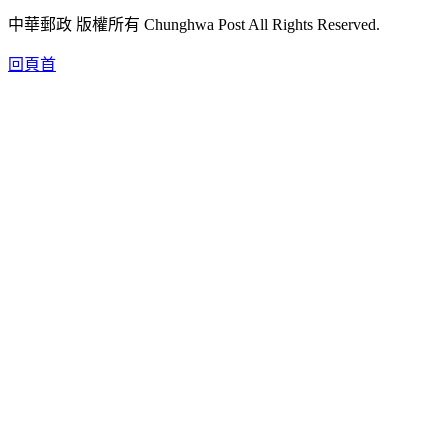
中華郵政 版權所有 Chunghwa Post All Rights Reserved.
回頁首