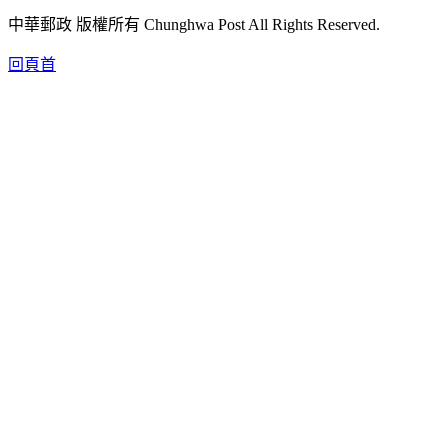
中華郵政 版權所有 Chunghwa Post All Rights Reserved.
回頁首