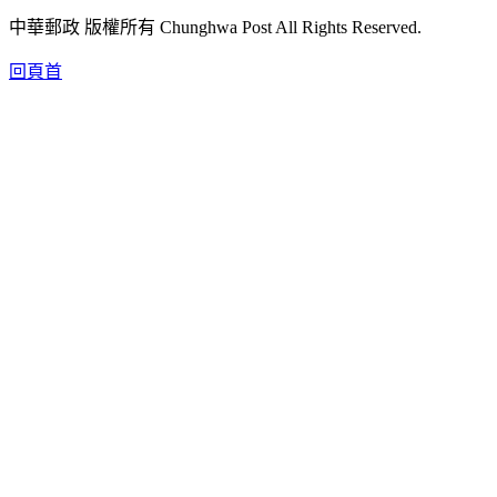
中華郵政 版權所有 Chunghwa Post All Rights Reserved.
回頁首