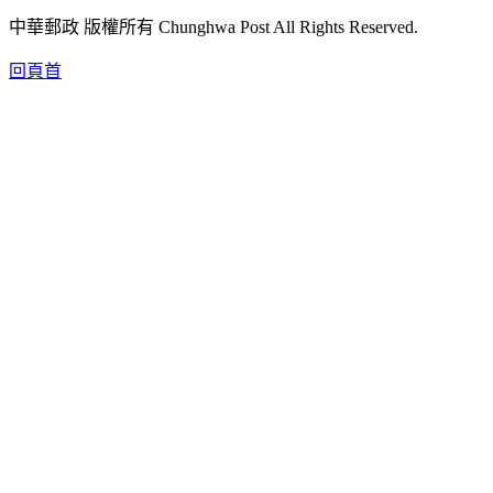
中華郵政 版權所有 Chunghwa Post All Rights Reserved.
回頁首