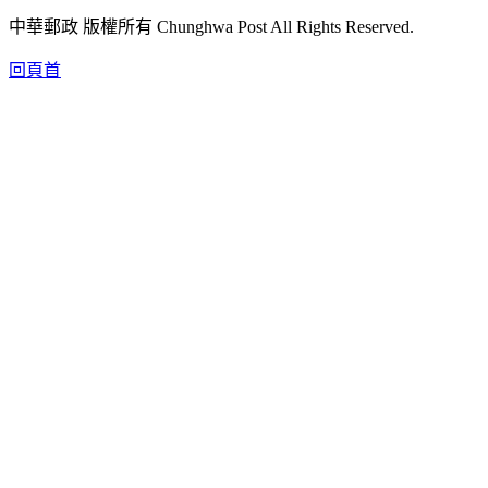
中華郵政 版權所有 Chunghwa Post All Rights Reserved.
回頁首