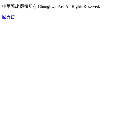
中華郵政 版權所有 Chunghwa Post All Rights Reserved.
回頁首