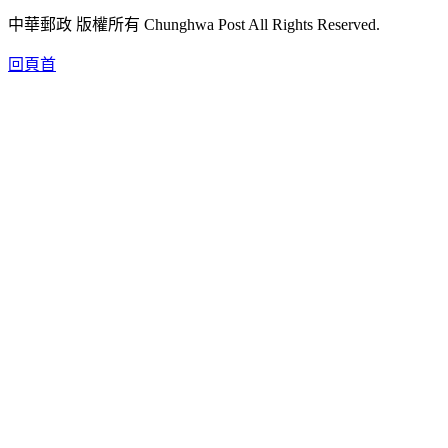
中華郵政 版權所有 Chunghwa Post All Rights Reserved.
回頁首