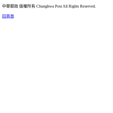
中華郵政 版權所有 Chunghwa Post All Rights Reserved.
回頁首