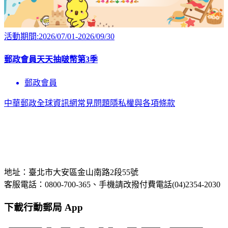
活動期間:2026/07/01-2026/09/30
郵政會員天天抽啵幣第3季
郵政會員
中華郵政全球資訊網
常見問題
隱私權與各項條款
地址：臺北市大安區金山南路2段55號
客服電話：0800-700-365、手機請改撥付費電話(04)2354-2030
下載行動郵局 App