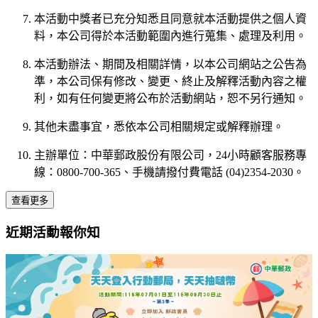
本活動中獎者已充分知悉且同意就本活動提供之個人資
料，本公司得於本活動範圍內進行蒐集、處理及利用。
本活動辦法、期間及相關詳情，以本公司網站之公告為
準，本公司保有修改、變更、終止及解釋活動內容之權
利，如有任何變更將公布於活動網站，恕不另行通知。
其他未盡事宜，悉依本公司相關規定或解釋辦理。
主辦單位：中華郵政股份有限公司，24小時顧客服務專
線：0800-700-365、手機請撥付費電話 (04)2354-2030。
查看更多
近期活動報你知