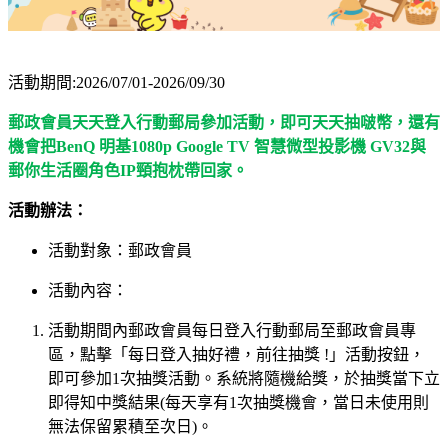
活動期間:2026/07/01-2026/09/30
郵政會員天天登入行動郵局參加活動，即可天天抽啵幣，還有
機會把BenQ 明基1080p Google TV 智慧微型投影機 GV32與
郵你生活圈角色IP頸抱枕帶回家。
活動辦法：
活動對象：郵政會員
活動內容：
活動期間內郵政會員每日登入行動郵局至郵政會員專
區，點擊「每日登入抽好禮，前往抽獎 !」活動按鈕，
即可參加1次抽獎活動。系統將隨機給獎，於抽獎當下立
即得知中獎結果(每天享有1次抽獎機會，當日未使用則
無法保留累積至次日)。